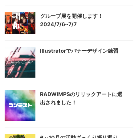
グループ展を開催します！
2024/7/6~7/7
Illustratorでバナーデザイン練習
RADWIMPSのリリックアートに選
出されました！
6～10月の活動ざっくり振り返り