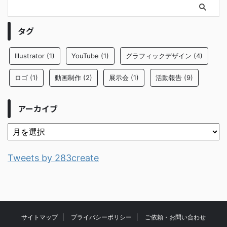
タグ
Illustrator
(1)
YouTube
(1)
グラフィックデザイン
(4)
ロゴ
(1)
動画制作
(2)
展示会
(1)
活動報告
(9)
アーカイブ
Tweets by 283create
サイトマップ
プライバシーポリシー
ご依頼・お問い合わせ