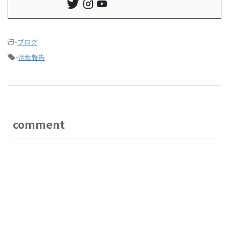
-
ブログ
-
活動報告
comment