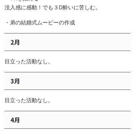
没入感に感動！でも３D酔いに苦しむ。
・弟の結婚式ムービーの作成
2月
目立った活動なし。
3月
目立った活動なし。
4月