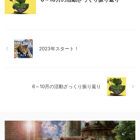
2023年スタート！
6～10月の活動ざっくり振り返り