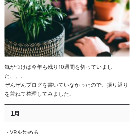
気がつけば今年も残り10週間を切っていまし
た、、、
ぜんぜんブログを書いていなかったので、振り返り
を兼ねて整理してみました。
1月
・VRを始める