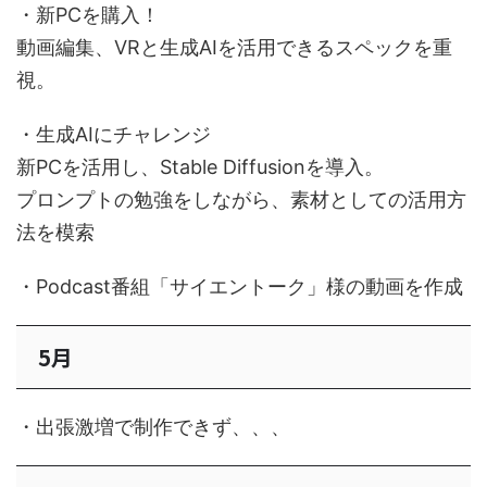
・新PCを購入！
動画編集、VRと生成AIを活用できるスペックを重
視。
・生成AIにチャレンジ
新PCを活用し、Stable Diffusionを導入。
プロンプトの勉強をしながら、素材としての活用方
法を模索
・Podcast番組「サイエントーク」様の動画を作成
5月
・出張激増で制作できず、、、