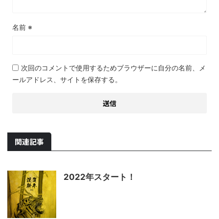
名前
※
次回のコメントで使用するためブラウザーに自分の名前、メ
ールアドレス、サイトを保存する。
関連記事
2022年スタート！