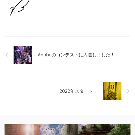
Adobeのコンテストに入選しました！
2022年スタート！