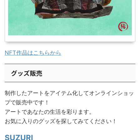
NFT作品はこちらから
グッズ販売
制作したアートをアイテム化してオンラインショッ
プで販売中です！
アートであなたの生活を彩ります。
お気に入りのグッズを探してみてください！
SUZURI