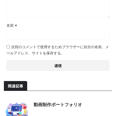
名前
※
次回のコメントで使用するためブラウザーに自分の名前、メ
ールアドレス、サイトを保存する。
関連記事
動画制作ポートフォリオ