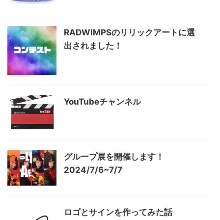
RADWIMPSのリリックアートに選
出されました！
YouTubeチャンネル
グループ展を開催します！
2024/7/6~7/7
ロゴとサインを作ってみた話