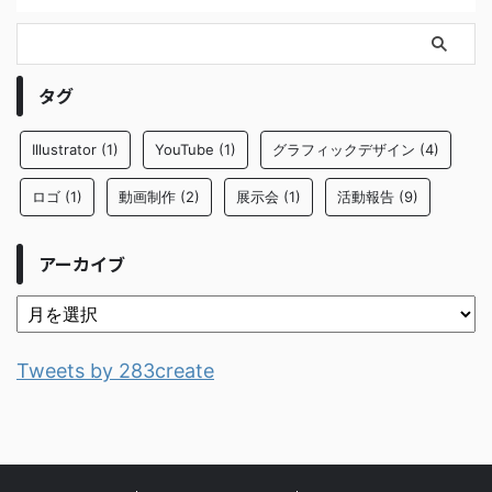
タグ
Illustrator
(1)
YouTube
(1)
グラフィックデザイン
(4)
ロゴ
(1)
動画制作
(2)
展示会
(1)
活動報告
(9)
アーカイブ
Tweets by 283create