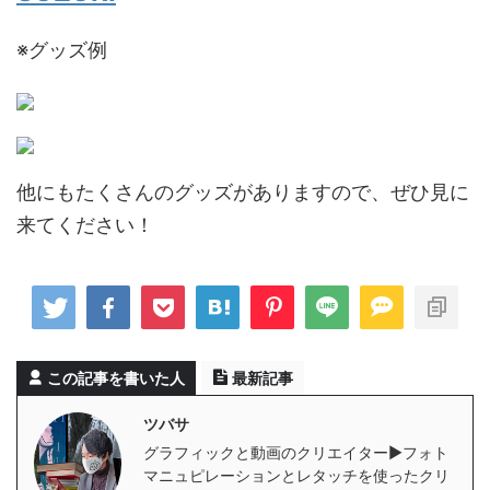
※グッズ例
他にもたくさんのグッズがありますので、ぜひ見に
来てください！
この記事を書いた人
最新記事
ツバサ
グラフィックと動画のクリエイター▶︎フォト
マニュピレーションとレタッチを使ったクリ