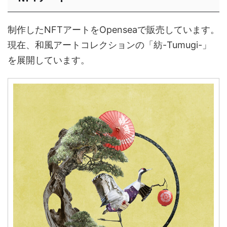
制作したNFTアートをOpenseaで販売しています。
現在、和風アートコレクションの「紡-Tumugi-」
を展開しています。